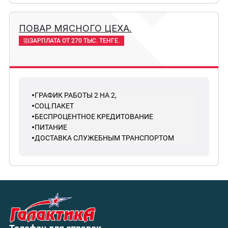
ПОВАР МЯСНОГО ЦЕХА.
ЗАРПЛАТА ОТ 270 ТЫС. ТЕНГЕ.
ГРАФИК РАБОТЫ 2 НА 2,
СОЦ.ПАКЕТ
БЕСПРОЦЕНТНОЕ КРЕДИТОВАНИЕ
ПИТАНИЕ
ДОСТАВКА СЛУЖЕБНЫМ ТРАНСПОРТОМ