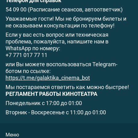
Телефон для справок
54 09 00 (Расписание сеансов, автоответчик)
Уважаемые гости! Мы не бронируем билеты и
не оказываем консультации по телефону!
Если у вас есть вопрос или техническая
проблема, пожалуйста, напишите нам в
WhatsApp по номеру:
+7 771 017 77 11
или Вы можете воспользоваться Telegram-
ботом по ссылке:
https://t.me/galaktika_cinema_bot
Мы постараемся ответить как можно быстрее!
РЕГЛАМЕНТ РАБОТЫ КИНОТЕАТРА
Понедельник с 17:00 до 01:00
Вторник - Воскресенье с 11:00 до 01:00
Меню