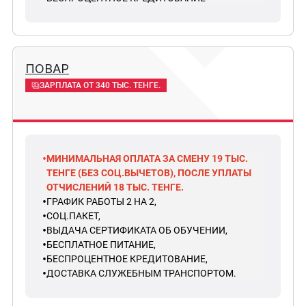
ПОВАР
ЗАРПЛАТА ОТ 340 ТЫС. ТЕНГЕ.
МИНИМАЛЬНАЯ ОПЛАТА ЗА СМЕНУ 19 ТЫС.
ТЕНГЕ (БЕЗ СОЦ.ВЫЧЕТОВ), ПОСЛЕ УПЛАТЫ
ОТЧИСЛЕНИЙ 18 ТЫС. ТЕНГЕ.
ГРАФИК РАБОТЫ 2 НА 2,
СОЦ.ПАКЕТ,
ВЫДАЧА СЕРТИФИКАТА ОБ ОБУЧЕНИИ,
БЕСПЛАТНОЕ ПИТАНИЕ,
БЕСПРОЦЕНТНОЕ КРЕДИТОВАНИЕ,
ДОСТАВКА СЛУЖЕБНЫМ ТРАНСПОРТОМ.