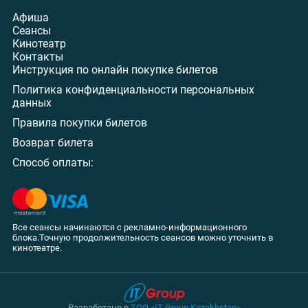
Афиша
Сеансы
Кинотеатр
Контакты
Инструкция по онлайн покупке билетов
Политика конфиденциальности персональных
данных
Правила покупки билетов
Возврат билета
Способ оплаты:
Все сеансы начинаются с рекламно-информационного
блока.Точную продолжительность сеансов можно уточнить в
кинотеатре.
Разработано в
ТОО «IT Group Kazakhstan»